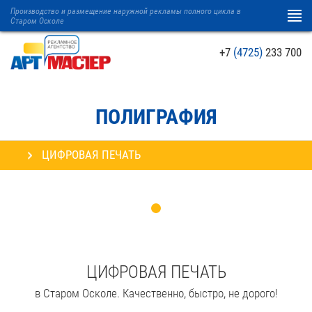
Производство и размещение наружной рекламы полного цикла в
Старом Осколе
+7
(4725)
233 700
ПОЛИГРАФИЯ
ЦИФРОВАЯ ПЕЧАТЬ
ЦИФРОВАЯ ПЕЧАТЬ
в Старом Осколе. Качественно, быстро, не дорого!