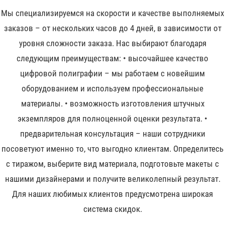
Мы специализируемся на скорости и качестве выполняемых
заказов – от нескольких часов до 4 дней, в зависимости от
уровня сложности заказа. Нас выбирают благодаря
следующим преимуществам: • высочайшее качество
цифровой полиграфии – мы работаем с новейшим
оборудованием и используем профессиональные
материалы. • возможность изготовления штучных
экземпляров для полноценной оценки результата. •
предварительная консультация – наши сотрудники
посоветуют именно то, что выгодно клиентам. Определитесь
с тиражом, выберите вид материала, подготовьте макеты с
нашими дизайнерами и получите великолепный результат.
Для наших любимых клиентов предусмотрена широкая
система скидок.